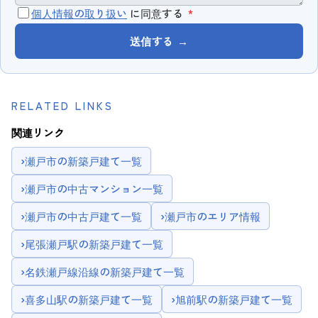
個人情報の取り扱い
に同意する
*
送信する
→
RELATED LINKS
関連リンク
›
瀬戸市の新築戸建て一覧
›
瀬戸市の中古マンション一覧
›
瀬戸市の中古戸建て一覧
›
瀬戸市のエリア情報
›
尾張瀬戸駅の新築戸建て一覧
›
名鉄瀬戸線沿線の新築戸建て一覧
›
喜多山駅の新築戸建て一覧
›
旭前駅の新築戸建て一覧