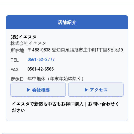
店舗紹介
(株)イエスタ
株式会社イエスタ
〒488-0838 愛知県尾張旭市庄中町1丁目8番地19
所在地
0561-52-2777
TEL
0561-42-6566
FAX
年中無休（年末年始は除く）
定休日
▶ 会社概要
▶ アクセス
イエスタで新築も中古もお得に購入｜お問い合わせく
ださい