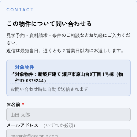
CONTACT
この物件について問い合わせる
見学予約・資料請求・条件のご相談などお気軽にご入力くだ
さい。
返信は最短当日、遅くとも 2 営業日以内にお返しします。
対象物件
📍
対象物件：新築戸建て 瀬戸市原山台8丁目 1号棟（物
件ID: 0879244）
お問い合わせ時に自動で送信されます
お名前
*
メールアドレス
（いずれか必須）