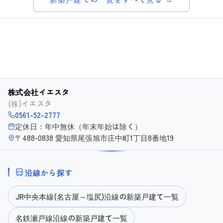
株式会社イエスタ
(株)イエスタ
0561-52-2777
定休日：年中無休（年末年始は除く）
〒488-0838 愛知県尾張旭市庄中町1丁目8番地19
沿線から探す
JR中央本線(名古屋～塩尻)沿線の新築戸建て一覧
名鉄瀬戸線沿線の新築戸建て一覧