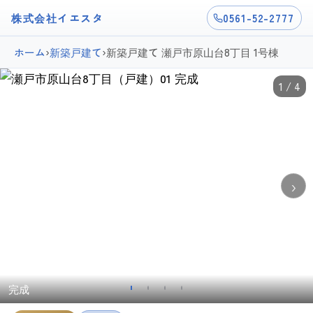
株式会社イエスタ
0561-52-2777
ホーム
›
新築戸建て
›
新築戸建て 瀬戸市原山台8丁目 1号棟
1 / 4
›
完成