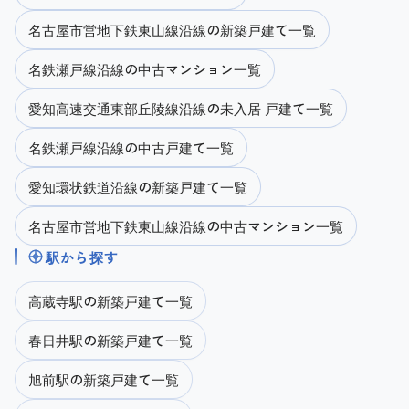
名古屋市営地下鉄東山線沿線の新築戸建て一覧
名鉄瀬戸線沿線の中古マンション一覧
愛知高速交通東部丘陵線沿線の未入居 戸建て一覧
名鉄瀬戸線沿線の中古戸建て一覧
愛知環状鉄道沿線の新築戸建て一覧
名古屋市営地下鉄東山線沿線の中古マンション一覧
駅から探す
高蔵寺駅の新築戸建て一覧
春日井駅の新築戸建て一覧
旭前駅の新築戸建て一覧