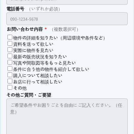
電話番号
（いずれか必須）
お問い合わせ内容
*
（複数選択可）
物件の詳細を知りたい（周辺環境や条件など）
資料を送って欲しい
実際に物件を見たい
最新の販売状況を知りたい
写真や間取図等をもっと見たい
条件に合う他の物件も紹介して欲しい
購入について相談したい
お店に行って相談したい
その他
その他ご質問・ご要望