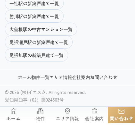
一社駅の新築戸建て一覧
勝川駅の新築戸建て一覧
大曽根駅の中古マンション一覧
尾張瀬戸駅の新築戸建て一覧
尾張旭駅の新築戸建て一覧
ホーム
物件一覧
エリア情報
会社案内
お問い合わせ
© 2026 (株)イエスタ. All rights reserved.
愛知県知事（02）第024503号
ホーム
物件
エリア情報
会社案内
問い合わせ