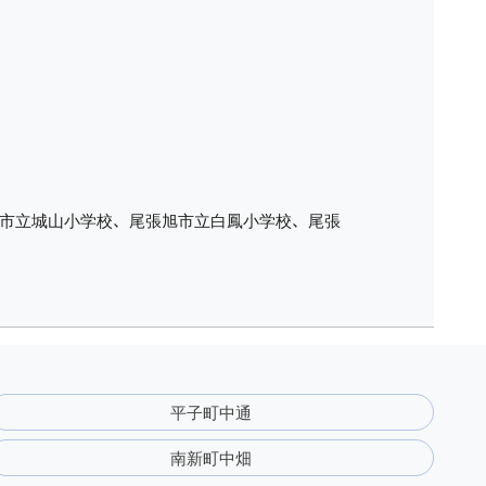
市立城山小学校、尾張旭市立白鳳小学校、尾張
平子町中通
南新町中畑