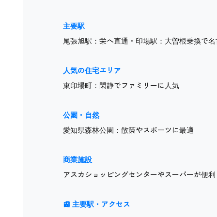
主要駅
尾張旭駅：栄へ直通・印場駅：大曽根乗換で名
人気の住宅エリア
東印場町：閑静でファミリーに人気
公園・自然
愛知県森林公園：散策やスポーツに最適
商業施設
アスカショッピングセンターやスーパーが便利
🚉 主要駅・アクセス