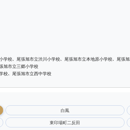
小学校、尾張旭市立渋川小学校、尾張旭市立本地原小学校、尾張旭
張旭市立三郷小学校
学校、尾張旭市立西中学校
白鳳
東印場町二反田