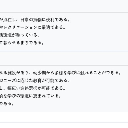
が点在し、日常の買物に便利である。
やレクリエーションに最適である。
活環境が整っている。
れる施設があり、幼少期から多様な学びに触れることができる。
のニーズに応じた教育が可能である。
し、幅広い進路選択が可能である。
的な学びの環境に恵まれている。