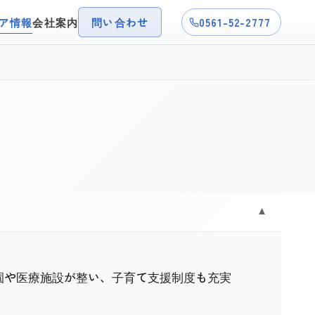
ア情報
会社案内
問い合わせ
0561-52-2777
▼
園や医療施設が整い、子育て支援制度も充実