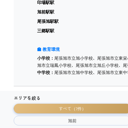
印場駅駅
旭前駅駅
尾張旭駅駅
三郷駅駅
🏫 教育環境
小学校：
尾張旭市立旭小学校、尾張旭市立東栄
旭市立瑞鳳小学校、尾張旭市立旭丘小学校、尾
中学校：
尾張旭市立旭中学校、尾張旭市立東中
エリアを絞る
すべて（7件）
旭前